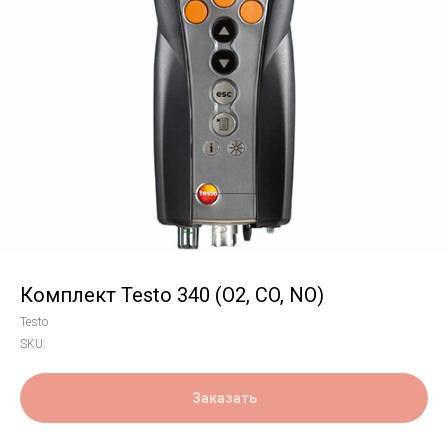
Комплект Testo 340 (O2, CO, NO)
Testo
SKU:
Заказать