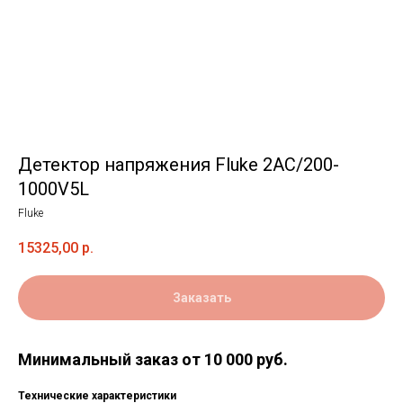
Детектор напряжения Fluke 2AC/200-
1000V5L
Fluke
15325,00
р.
Заказать
Минимальный заказ от 10 000 руб.
Технические характеристики