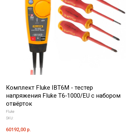
Комплект Fluke IBT6M - тестер
напряжения Fluke T6-1000/EU с набором
отвёрток
Fluke
SKU:
60192,00
р.