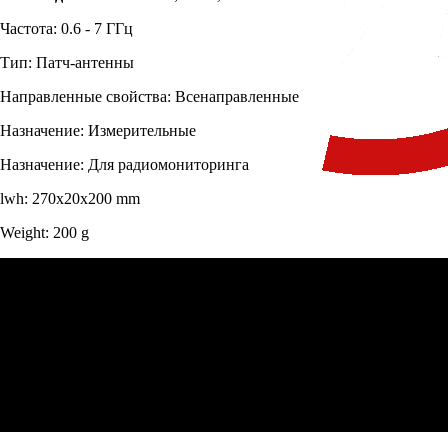
Частота: 0.6 - 7 ГГц
Тип: Патч-антенны
Направленные свойства: Всенаправленные
Назначение: Измерительные
Назначение: Для радиомониторинга
lwh: 270x20x200 mm
Weight: 200 g