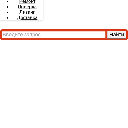
Ремонт
Поверка
Лизинг
Доставка