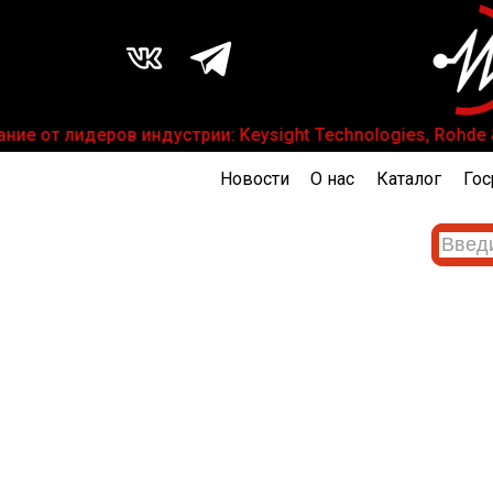
е от лидеров индустрии: Keysight Technologies, Rohde & 
Новости
О нас
Каталог
Гос