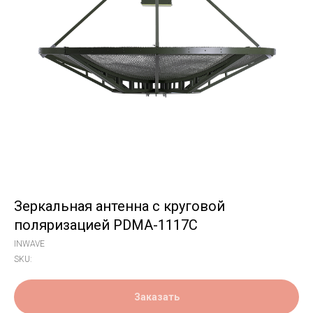
Зеркальная антенна с круговой
поляризацией PDMA-1117C
INWAVE
SKU:
Заказать