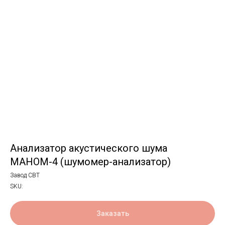
Анализатор акустического шума
МАНОМ-4 (шумомер-анализатор)
Завод СВТ
SKU:
Заказать