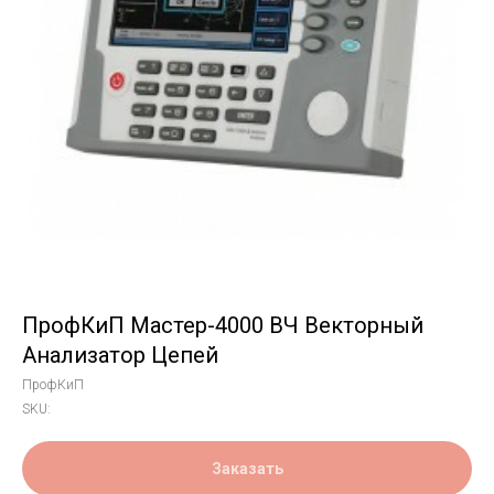
ПрофКиП Мастер-4000 ВЧ Векторный
Анализатор Цепей
ПрофКиП
SKU:
Заказать