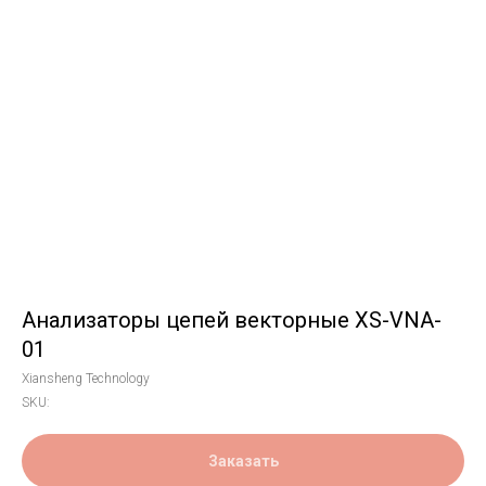
Анализаторы цепей векторные XS-VNA-
01
Xiansheng Technology
SKU:
Заказать