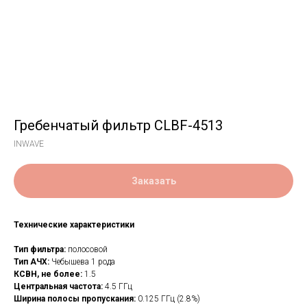
Гребенчатый фильтр CLBF-4513
INWAVE
Заказать
Технические характеристики
Тип фильтра:
полосовой
Тип АЧХ:
Чебышева 1 рода
КСВН, не более:
1.5
Центральная частота:
4.5 ГГц
Ширина полосы пропускания:
0.125 ГГц (2.8%)